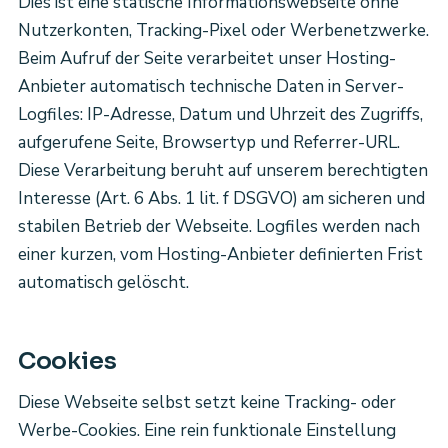
Dies ist eine statische Informationswebseite ohne
Nutzerkonten, Tracking-Pixel oder Werbenetzwerke.
Beim Aufruf der Seite verarbeitet unser Hosting-
Anbieter automatisch technische Daten in Server-
Logfiles: IP-Adresse, Datum und Uhrzeit des Zugriffs,
aufgerufene Seite, Browsertyp und Referrer-URL.
Diese Verarbeitung beruht auf unserem berechtigten
Interesse (Art. 6 Abs. 1 lit. f DSGVO) am sicheren und
stabilen Betrieb der Webseite. Logfiles werden nach
einer kurzen, vom Hosting-Anbieter definierten Frist
automatisch gelöscht.
Cookies
Diese Webseite selbst setzt keine Tracking- oder
Werbe-Cookies. Eine rein funktionale Einstellung