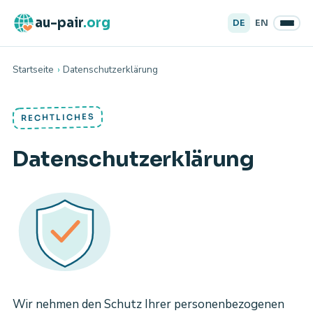
au-pair
.org
DE
EN
Startseite
›
Datenschutzerklärung
RECHTLICHES
Datenschutzerklärung
Wir nehmen den Schutz Ihrer personenbezogenen