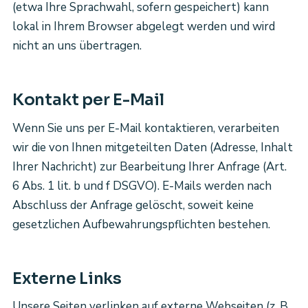
(etwa Ihre Sprachwahl, sofern gespeichert) kann
lokal in Ihrem Browser abgelegt werden und wird
nicht an uns übertragen.
Kontakt per E-Mail
Wenn Sie uns per E-Mail kontaktieren, verarbeiten
wir die von Ihnen mitgeteilten Daten (Adresse, Inhalt
Ihrer Nachricht) zur Bearbeitung Ihrer Anfrage (Art.
6 Abs. 1 lit. b und f DSGVO). E-Mails werden nach
Abschluss der Anfrage gelöscht, soweit keine
gesetzlichen Aufbewahrungspflichten bestehen.
Externe Links
Unsere Seiten verlinken auf externe Webseiten (z. B.