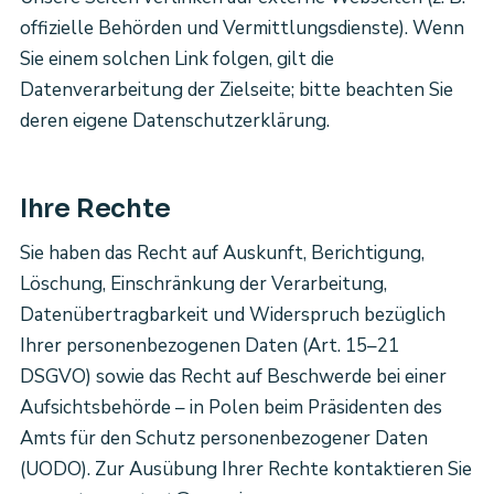
offizielle Behörden und Vermittlungsdienste). Wenn
Sie einem solchen Link folgen, gilt die
Datenverarbeitung der Zielseite; bitte beachten Sie
deren eigene Datenschutzerklärung.
Ihre Rechte
Sie haben das Recht auf Auskunft, Berichtigung,
Löschung, Einschränkung der Verarbeitung,
Datenübertragbarkeit und Widerspruch bezüglich
Ihrer personenbezogenen Daten (Art. 15–21
DSGVO) sowie das Recht auf Beschwerde bei einer
Aufsichtsbehörde – in Polen beim Präsidenten des
Amts für den Schutz personenbezogener Daten
(UODO). Zur Ausübung Ihrer Rechte kontaktieren Sie