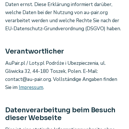
Daten ernst. Diese Erklärung informiert darüber,
welche Daten bei der Nutzung von au-pair.org
verarbeitet werden und welche Rechte Sie nach der
EU-Datenschutz-Grundverordnung (DSGVO) haben.
Verantwortlicher
AuPair.pl / Loty.pl Podróże i Ubezpieczenia, ul.
Gliwicka 32, 44-180 Toszek, Polen. E-Mail:
contact@au-pair.org. Vollständige Angaben finden
Sie im
Impressum
.
Datenverarbeitung beim Besuch
dieser Webseite