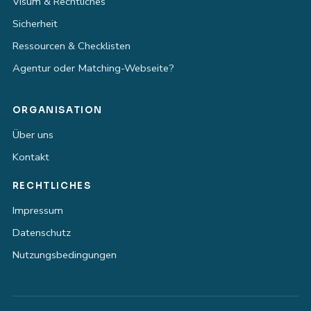
Visum & Rechtliches
Sicherheit
Ressourcen & Checklisten
Agentur oder Matching-Webseite?
ORGANISATION
Über uns
Kontakt
RECHTLICHES
Impressum
Datenschutz
Nutzungsbedingungen