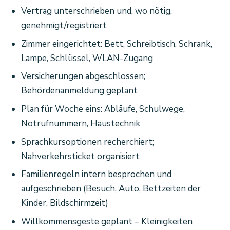
Vertrag unterschrieben und, wo nötig,
genehmigt/registriert
Zimmer eingerichtet: Bett, Schreibtisch, Schrank,
Lampe, Schlüssel, WLAN-Zugang
Versicherungen abgeschlossen;
Behördenanmeldung geplant
Plan für Woche eins: Abläufe, Schulwege,
Notrufnummern, Haustechnik
Sprachkursoptionen recherchiert;
Nahverkehrsticket organisiert
Familienregeln intern besprochen und
aufgeschrieben (Besuch, Auto, Bettzeiten der
Kinder, Bildschirmzeit)
Willkommensgeste geplant – Kleinigkeiten