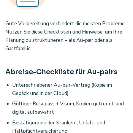
Gute Vorbereitung verhindert die meisten Probleme.
Nutzen Sie diese Checklisten und Hinweise, um Ihre
Planung zu strukturieren – als Au-pair oder als
Gastfamilie.
Abreise-Checkliste für Au-pairs
Unterschriebener Au-pair-Vertrag (Kopie im
Gepäck und in der Cloud)
Gültiger Reisepass + Visum; Kopien getrennt und
digital aufbewahrt
Bestätigungen der Kranken-, Unfall- und
Haftpflichtversicherung