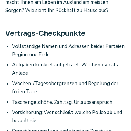
macht Ihnen am Leben im Ausland am meisten
Sorgen? Wie sieht Ihr Rückhalt zu Hause aus?
Vertrags-Checkpunkte
Vollständige Namen und Adressen beider Parteien,
Beginn und Ende
Aufgaben konkret aufgelistet; Wochenplan als
Anlage
Wochen-/Tagesobergrenzen und Regelung der
freien Tage
Taschengeldhöhe, Zahltag, Urlaubsanspruch
Versicherung: Wer schließt welche Police ab und
bezahlt sie