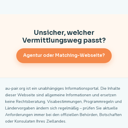
Unsicher, welcher
Vermittlungsweg passt?
Agentur oder Matching-Webseite?
au-pair.org ist ein unabhängiges Informationsportal. Die Inhalte
dieser Webseite sind allgemeine Informationen und ersetzen
keine Rechtsberatung. Visabestimmungen, Programmregeln und
Ländervorgaben ändern sich regelmäßig – prüfen Sie aktuelle
Anforderungen immer bei den offiziellen Behörden, Botschaften
oder Konsulaten Ihres Ziellandes.