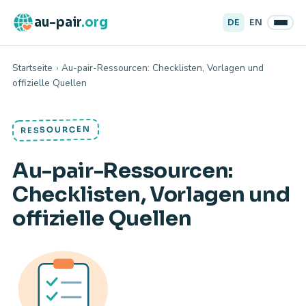
au-pair
.org
DE
EN
Startseite
›
Au-pair-Ressourcen: Checklisten, Vorlagen und
offizielle Quellen
RESSOURCEN
Au-pair-Ressourcen:
Checklisten, Vorlagen und
offizielle Quellen