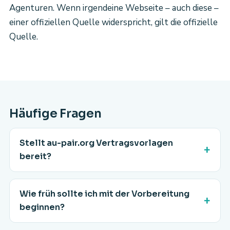
Agenturen. Wenn irgendeine Webseite – auch diese –
einer offiziellen Quelle widerspricht, gilt die offizielle
Quelle.
Häufige Fragen
Stellt au-pair.org Vertragsvorlagen
bereit?
Wie früh sollte ich mit der Vorbereitung
beginnen?