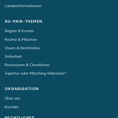
Länderinformationen
AU-PAIR-THEMEN
Regeln & Kosten
Rechte & Pflichten
Visum & Rechtliches
Sicherheit
Ressourcen & Checklisten
Agentur oder Matching-Webseite?
ORGANISATION
Über uns
Kontakt
RECHTLICHES