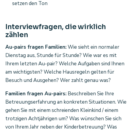
setzen den Ton
Interviewfragen, die wirklich
zählen
Au-pairs fragen Familien:
Wie sieht ein normaler
Dienstag aus, Stunde für Stunde? Wie war es mit
Ihrem letzten Au-pair? Welche Aufgaben sind Ihnen
am wichtigsten? Welche Hausregeln gelten für
Besuch und Ausgehen? Wer zahlt genau was?
Familien fragen Au-pairs:
Beschreiben Sie Ihre
Betreuungserfahrung an konkreten Situationen. Wie
gehen Sie mit einem schreienden Kleinkind / einem
trotzigen Achtjährigen um? Was wünschen Sie sich
von Ihrem Jahr neben der Kinderbetreuung? Was