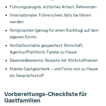
Führungszeugnis, ärztliches Attest, Referenzen
Internationaler Führerschein, falls Sie fahren
werden
Notgroschen (genug für einen Rückflug) auf dem
eigenen Konto
Notfallkontakte gespeichert: Botschaft,
Agentur/Plattform, Familie zu Hause
Basismedikamente, Rezepte mit Wirkstoffnamen
Kleines Gastgeschenk – und Fotos von zu Hause
als Gesprächsstoff
Vorbereitungs-Checkliste für
Gastfamilien